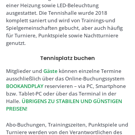
einer Heizung sowie LED-Beleuchtung
ausgestattet. Die Tennishalle wurde 2018
komplett saniert und wird von Trainings-und
Spielgemeinschaften gebucht, aber auch häufig
für Turniere, Punktspiele sowie Nachtturniere
genutzt.
Tennisplatz buchen
Mitglieder und
Gäste
können einzelne Termine
ausschließlich über das Online-Buchungssystem
BOOKANDPLAY
reservieren – via PC, Smartphone
bzw. Tablet-PC oder über das Terminal in der
Halle.
ÜBRIGENS ZU STABILEN UND GÜNSTIGEN
PREISEN!
Abo-Buchungen, Trainingszeiten, Punktspiele und
Turniere werden von den Verantwortlichen des