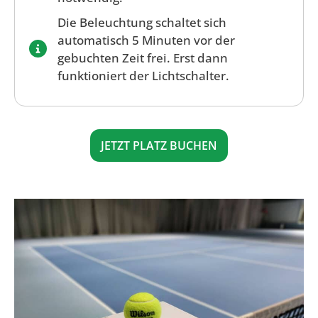
Die Beleuchtung schaltet sich
automatisch 5 Minuten vor der
gebuchten Zeit frei. Erst dann
funktioniert der Lichtschalter.
JETZT PLATZ BUCHEN