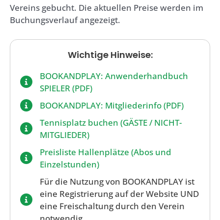
Vereins gebucht. Die aktuellen Preise werden im
Buchungsverlauf angezeigt.
Wichtige Hinweise:
BOOKANDPLAY: Anwenderhandbuch
SPIELER (PDF)
BOOKANDPLAY: Mitgliederinfo (PDF)
Tennisplatz buchen (GÄSTE / NICHT-
MITGLIEDER)
Preisliste Hallenplätze (Abos und
Einzelstunden)
Für die Nutzung von BOOKANDPLAY ist
eine Registrierung auf der Website UND
eine Freischaltung durch den Verein
notwendig.