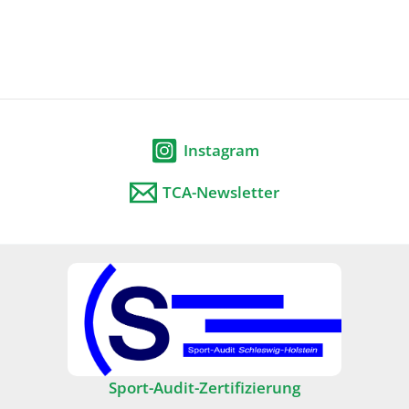
Instagram
TCA-Newsletter
Sport-Audit-Zertifizierung