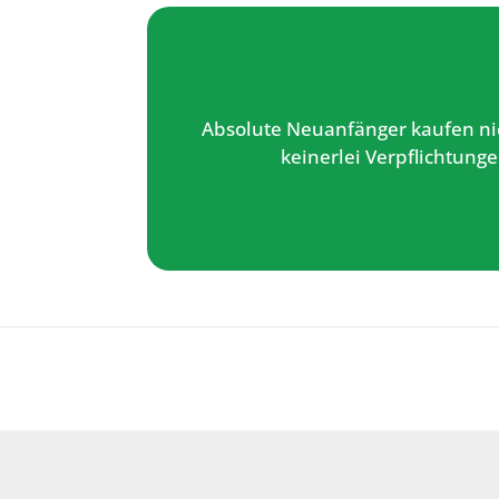
Absolute Neuanfänger kaufen nic
keinerlei Verpflichtung