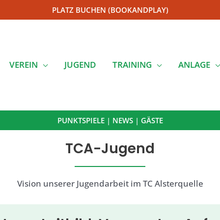
PLATZ BUCHEN (BOOKANDPLAY)
VEREIN
JUGEND
TRAINING
ANLAGE
PUNKTSPIELE
|
NEWS
|
GÄSTE
TCA-Jugend
Vision unserer Jugendarbeit im TC Alsterquelle