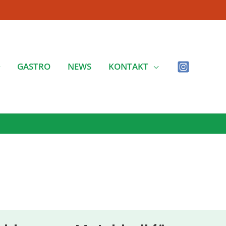
GASTRO
NEWS
KONTAKT