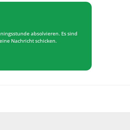
ningsstunde absolvieren. Es sind
eine Nachricht schicken.