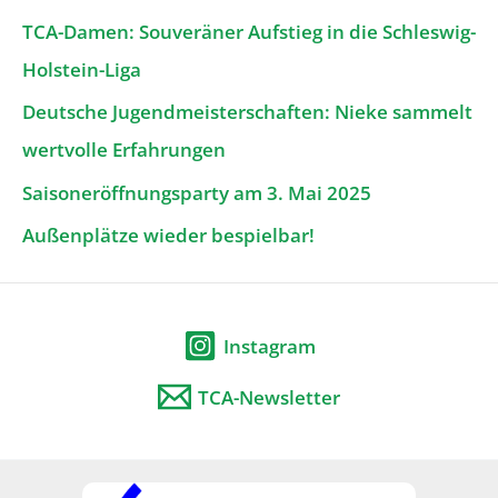
TCA-Damen: Souveräner Aufstieg in die Schleswig-
Holstein-Liga
Deutsche Jugendmeisterschaften: Nieke sammelt
wertvolle Erfahrungen
Saisoneröffnungsparty am 3. Mai 2025
Außenplätze wieder bespielbar!
Instagram
TCA-Newsletter